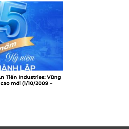
n Tiến Industries: Vững
 cao mới (1/10/2009 –