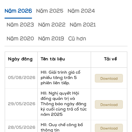
Năm 2026
Năm 2025
Năm 2024
Năm 2023
Năm 2022
Năm 2021
Năm 2020
Năm 2019
Cũ hơn
Ngày đăng
Tên tài liệu
Tải về
HII: Giải trình giá cổ
05/08/2026
phiếu tăng trần 5
phiên liên tiếp.
HII: Nghị quyết Hội
đồng quản trị và
29/05/2026
Thông báo ngày đăng
ký cuối cùng trả cổ tức
năm 2025
HII: Quy chế công bố
28/05/2026
thông tin