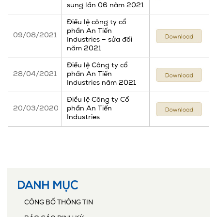
sung lần 06 năm 2021
Điều lệ công ty cổ
phần An Tiến
09/08/2021
Industries – sửa đổi
năm 2021
Điều lệ Công ty cổ
28/04/2021
phần An Tiến
Industries năm 2021
Điều lệ Công ty Cổ
20/03/2020
phần An Tiến
Industries
DANH MỤC
CÔNG BỐ THÔNG TIN