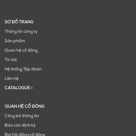
SƠ ĐỒ TRANG
Thông tin công ty
Sản phẩm
Quan hệ cổ đông
Tin tức
Hệ thống Tập đoàn
Liên hệ
CATALOGUE >
QUAN HỆ CỔ ĐÔNG
Công bố thông tin
Báo cáo định kỳ
Đại hội đồng cổ đông