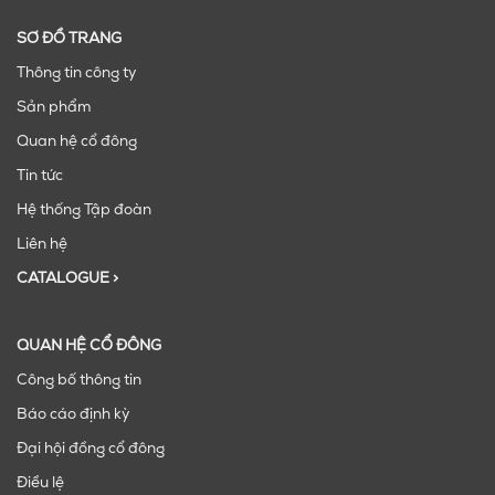
SƠ ĐỒ TRANG
Thông tin công ty
Sản phẩm
Quan hệ cổ đông
Tin tức
Hệ thống Tập đoàn
Liên hệ
CATALOGUE >
QUAN HỆ CỔ ĐÔNG
Công bố thông tin
Báo cáo định kỳ
Đại hội đồng cổ đông
Điều lệ