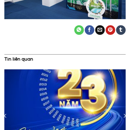
Tin liên quan