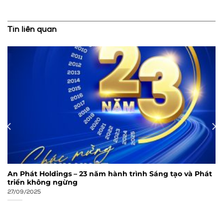
Tin liên quan
An Phát Holdings – 23 năm hành trình Sáng tạo và Phát
triển không ngừng
27/09/2025