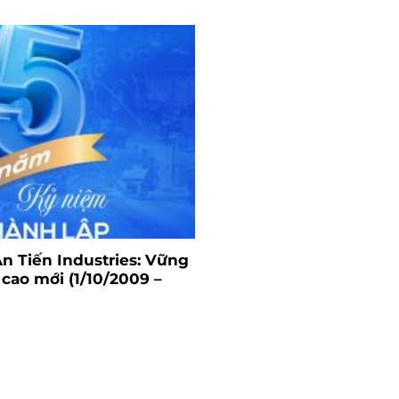
n Tiến Industries: Vững
 cao mới (1/10/2009 –