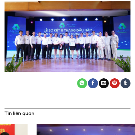
Tin liên quan