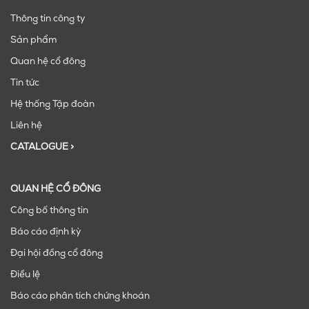
Thông tin công ty
Sản phẩm
Quan hệ cổ đông
Tin tức
Hệ thống Tập đoàn
Liên hệ
CATALOGUE >
QUAN HỆ CỔ ĐÔNG
Công bố thông tin
Báo cáo định kỳ
Đại hội đồng cổ đông
Điều lệ
Báo cáo phân tích chứng khoán