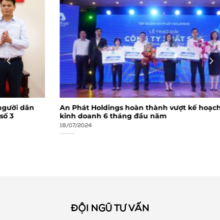
An Phát Holdings hoàn thành vượt kế hoạch sản xuất
kinh doanh 6 tháng đầu năm
18/07/2024
ĐỘI NGŨ TƯ VẤN