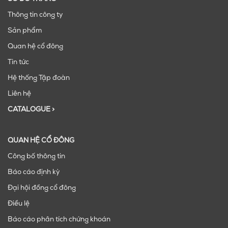
Thông tin công ty
Sản phẩm
Quan hệ cổ đông
Tin tức
Hệ thống Tập đoàn
Liên hệ
CATALOGUE >
QUAN HỆ CỔ ĐÔNG
Công bố thông tin
Báo cáo định kỳ
Đại hội đồng cổ đông
Điều lệ
Báo cáo phân tích chứng khoán