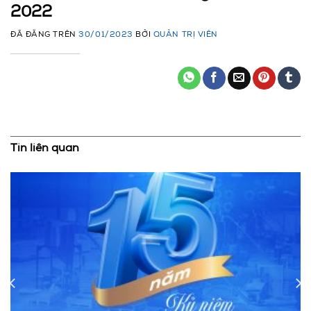
2022
ĐÃ ĐĂNG TRÊN
30/01/2023
BỞI
QUẢN TRỊ VIÊN
Tin liên quan