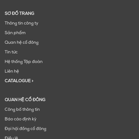
SƠ ĐỒ TRANG
Thông tin công ty
Sản phẩm
Quan hệ cổ đông
Tin tức
Hệ thống Tập đoàn
Liên hệ
CATALOGUE >
QUAN HỆ CỔ ĐÔNG
Công bố thông tin
Báo cáo định kỳ
Đại hội đồng cổ đông
Điều lệ