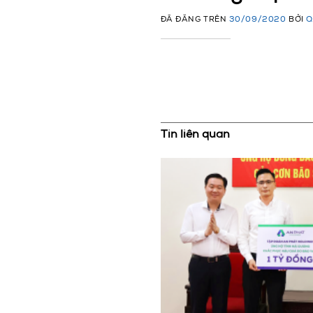
ĐÃ ĐĂNG TRÊN
30/09/2020
BỞI
Q
Tin liên quan