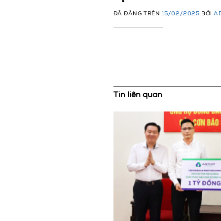
ĐÃ ĐĂNG TRÊN
15/02/2025
BỞI
A
Tin liên quan