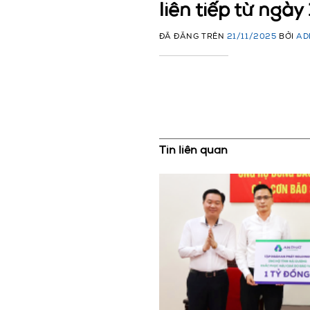
liên tiếp từ ngà
ĐÃ ĐĂNG TRÊN
21/11/2025
BỞI
AD
Tin liên quan