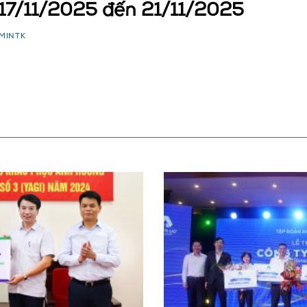
y 17/11/2025 đến 21/11/2025
MINTK