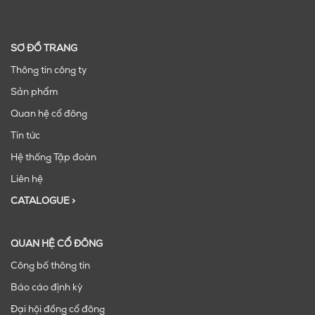
SƠ ĐỒ TRANG
Thông tin công ty
Sản phẩm
Quan hệ cổ đông
Tin tức
Hệ thống Tập đoàn
Liên hệ
CATALOGUE >
QUAN HỆ CỔ ĐÔNG
Công bố thông tin
Báo cáo định kỳ
Đại hội đồng cổ đông