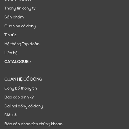
Thông tin công ty
Sản phẩm
Quan hệ cổ đông
Tin tức
Hệ thống Tập đoàn
Liên hệ
CATALOGUE >
QUAN HỆ CỔ ĐÔNG
Công bố thông tin
Báo cáo định kỳ
Đại hội đồng cổ đông
Điều lệ
Báo cáo phân tích chứng khoán