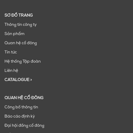
SƠ ĐỒ TRANG
Thông tin công ty
Sản phẩm
Quan hệ cổ đông
Tin tức
Hệ thống Tập đoàn
Liên hệ
CATALOGUE >
QUAN HỆ CỔ ĐÔNG
Công bố thông tin
Báo cáo định kỳ
Đại hội đồng cổ đông