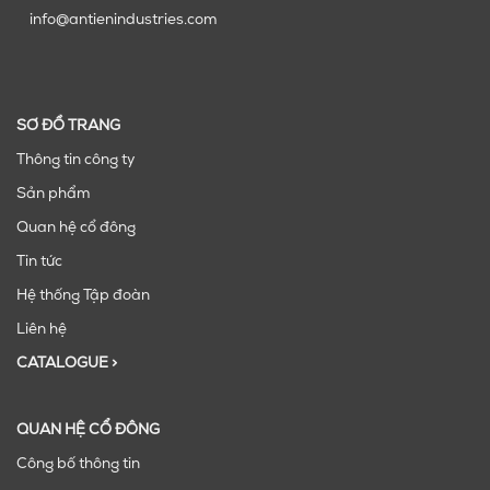
info@antienindustries.com
SƠ ĐỒ TRANG
Thông tin công ty
Sản phẩm
Quan hệ cổ đông
Tin tức
Hệ thống Tập đoàn
Liên hệ
CATALOGUE >
QUAN HỆ CỔ ĐÔNG
Công bố thông tin