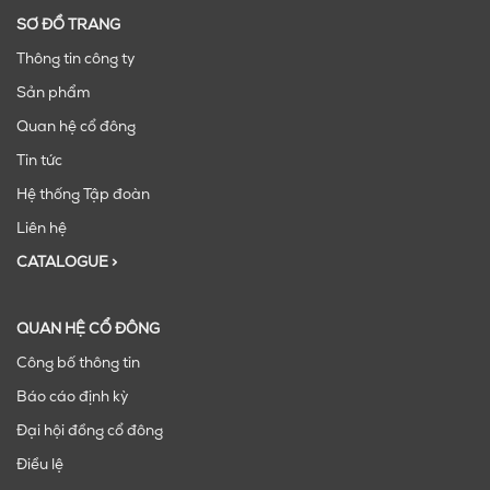
SƠ ĐỒ TRANG
Thông tin công ty
Sản phẩm
Quan hệ cổ đông
Tin tức
Hệ thống Tập đoàn
Liên hệ
CATALOGUE >
QUAN HỆ CỔ ĐÔNG
Công bố thông tin
Báo cáo định kỳ
Đại hội đồng cổ đông
Điều lệ