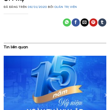
ĐÃ ĐĂNG TRÊN
06/01/2020
BỞI
QUẢN TRỊ VIÊN
Tin liên quan