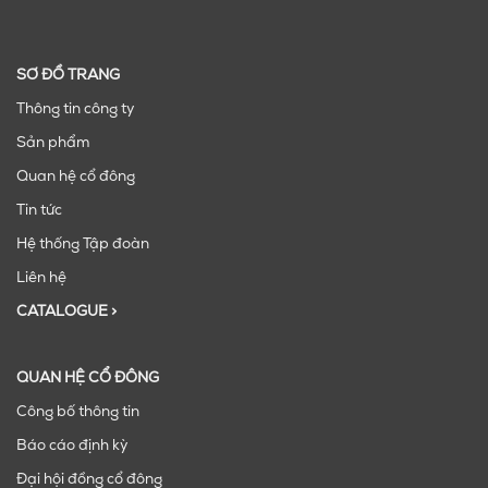
SƠ ĐỒ TRANG
Thông tin công ty
Sản phẩm
Quan hệ cổ đông
Tin tức
Hệ thống Tập đoàn
Liên hệ
CATALOGUE >
QUAN HỆ CỔ ĐÔNG
Công bố thông tin
Báo cáo định kỳ
Đại hội đồng cổ đông