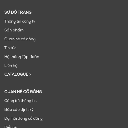
SƠ ĐỒ TRANG
Thông tin công ty
Sản phẩm
Quan hệ cổ đông
Tin tức
Hệ thống Tập đoàn
Liên hệ
CATALOGUE >
QUAN HỆ CỔ ĐÔNG
Công bố thông tin
Báo cáo định kỳ
Đại hội đồng cổ đông
Điều lệ