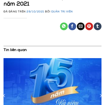
năm 2021
ĐÃ ĐĂNG TRÊN
29/10/2021
BỞI
QUẢN TRỊ VIÊN
Tin liên quan