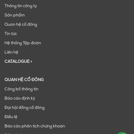
Thông tin công ty
Sản phẩm
Quan hệ cổ đông
Tin tức
Hệ thống Tập đoàn
Liên hệ
CATALOGUE >
QUAN HỆ CỔ ĐÔNG
Công bố thông tin
Báo cáo định kỳ
Đại hội đồng cổ đông
Điều lệ
Báo cáo phân tích chứng khoán