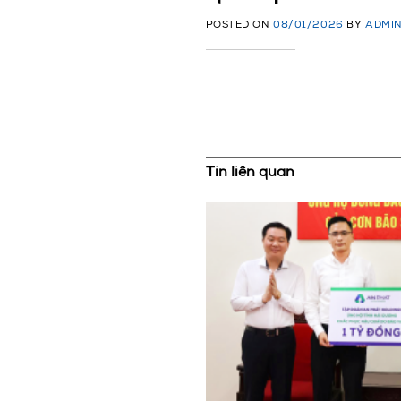
POSTED ON
08/01/2026
BY
ADMI
Tin liên quan